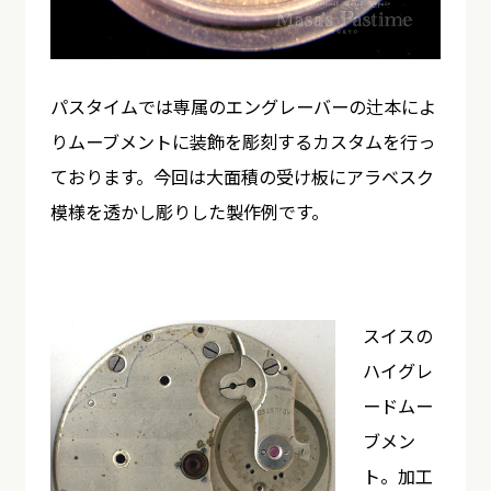
パスタイムでは専属のエングレーバーの辻本によ
りムーブメントに装飾を彫刻するカスタムを行っ
ております。今回は大面積の受け板にアラベスク
模様を透かし彫りした製作例です。
スイスの
ハイグレ
ードムー
ブメン
ト。加工