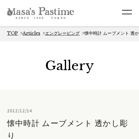
TOP
Articles
エングレービング
懐中時計 ムーブメント 透
Gallery
2012/12/14
懐中時計 ムーブメント 透かし彫
り