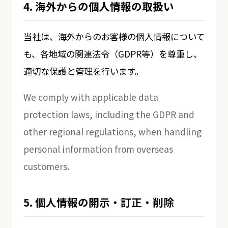
4. 海外からの個人情報の取扱い
当社は、海外からのお客様の個人情報について
も、各地域の関連法令（GDPR等）を尊重し、
適切な保護と管理を行います。
We comply with applicable data
protection laws, including the GDPR and
other regional regulations, when handling
personal information from overseas
customers.
5. 個人情報の開示・訂正・削除