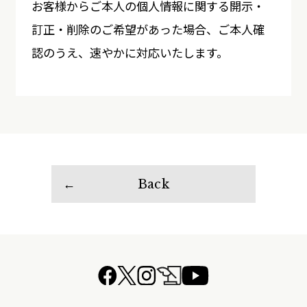
お客様からご本人の個人情報に関する開示・
訂正・削除のご希望があった場合、ご本人確
認のうえ、速やかに対応いたします。
Back