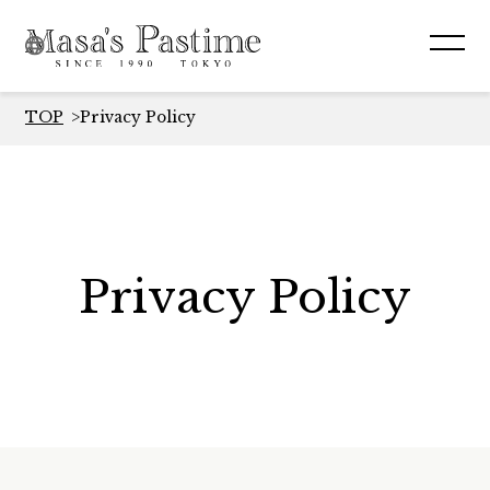
TOP
Privacy Policy
Privacy Policy