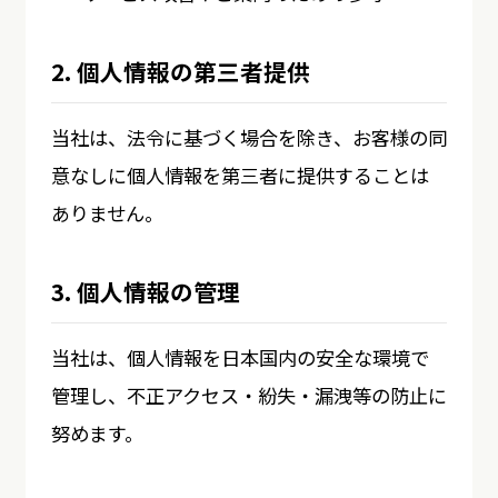
2. 個人情報の第三者提供
当社は、法令に基づく場合を除き、お客様の同
意なしに個人情報を第三者に提供することは
ありません。
3. 個人情報の管理
当社は、個人情報を日本国内の安全な環境で
管理し、不正アクセス・紛失・漏洩等の防止に
努めます。