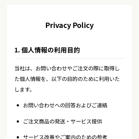
Privacy Policy
1. 個人情報の利用目的
当社は、お問い合わせやご注文の際に取得し
た個人情報を、以下の目的のために利用いた
します。
お問い合わせへの回答およびご連絡
ご注文商品の発送・サービス提供
サービス改善やご案内のための参考