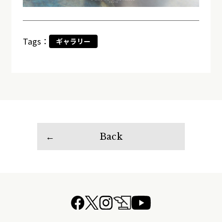
Tags：
ギャラリー
Back