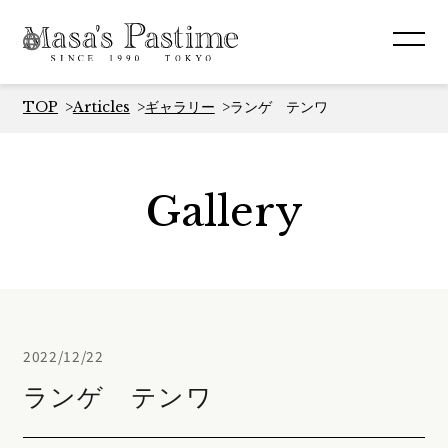
TOP
Articles
ギャラリー
ランゲ テンワ
Gallery
2022/12/22
ランゲ テンワ