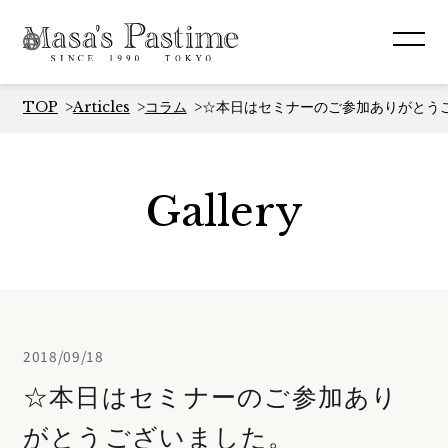
TOP
Articles
コラム
☆本日はセミナーのご参加ありがとう
Gallery
2018/09/18
☆本日はセミナーのご参加あり
がとうございました。