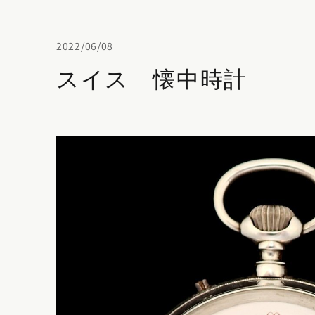
2022/06/08
スイス 懐中時計