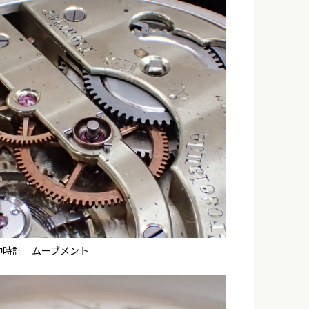
中時計 ムーブメント