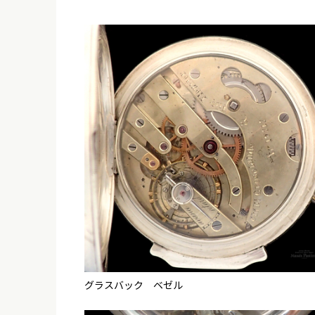
グラスバック ベゼル