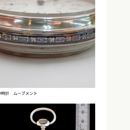
中時計 ムーブメント