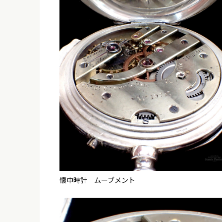
懐中時計 ムーブメント