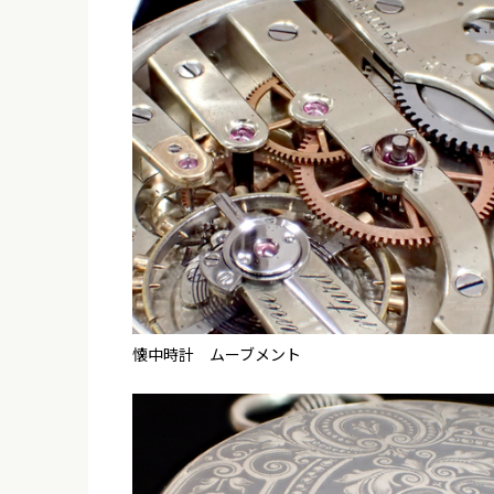
懐中時計 ムーブメント