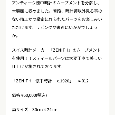
アンティーク懐中時計のムーブメントを分解し、
木製額に収めました。普段、時計師以外見る事の
ない精工かつ緻密に作られたパーツをお楽しみい
ただけます。リビングや書斎にいかがでしょう
か。
スイス時計メーカー「ZENITH」のムーブメント
を使用！！スティールパーツは大変丁寧で美しい
仕上げが施されております。
「ZENITH 懐中時計 c.1920」 ♯012
価格 ¥60,000(税込)
額サイズ 30cm×24cm