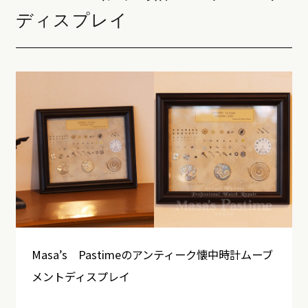
ディスプレイ
Masa’s Pastimeのアンティーク懐中時計ムーブ
メントディスプレイ