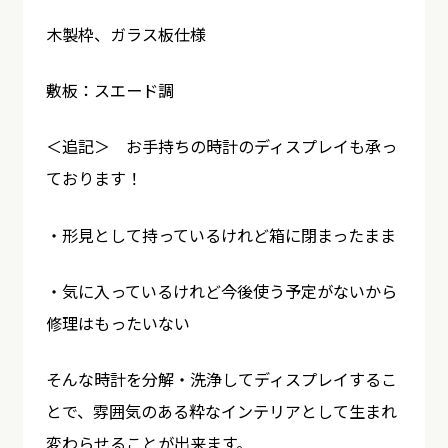
木製枠、ガラス板仕様
敷板：スエード調
＜追記＞ お手持ちの時計のディスプレイも承っ
ております！
・形見として持っているけれど箱に閉まったまま
・気に入っているけれど今後使う予定がないから
修理はもったいない
そんな時計を分解・洗浄してディスプレイするこ
とで、雰囲気のある粋なインテリアとして生まれ
変わらせることが出来ます。