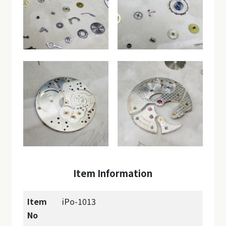
Item Information
Item
iPo-1013
No