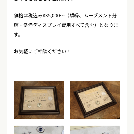
価格は税込み¥35,000～（額縁、ムーブメント分
解・洗浄ディスプレイ費用すべて含む）となりま
す。
お気軽にご相談ください！