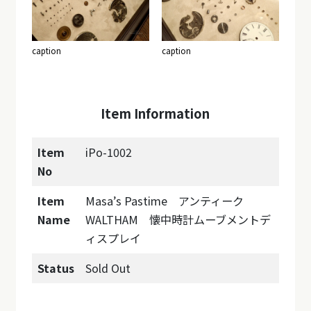
caption
caption
Item Information
Item
iPo-1002
No
Item
Masa’s Pastime アンティーク
Name
WALTHAM 懐中時計ムーブメントデ
ィスプレイ
Status
Sold Out