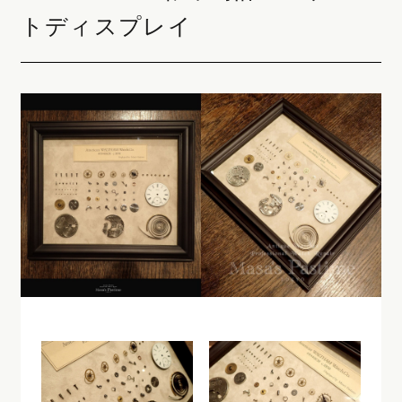
トディスプレイ