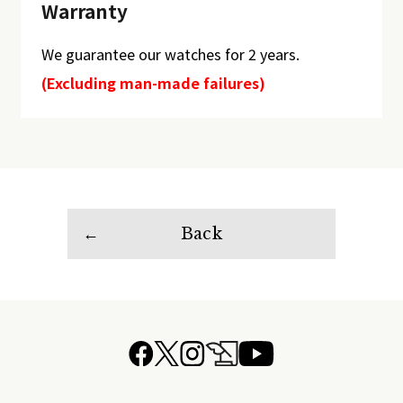
Warranty
We guarantee our watches for 2 years.
(Excluding man-made failures)
Back