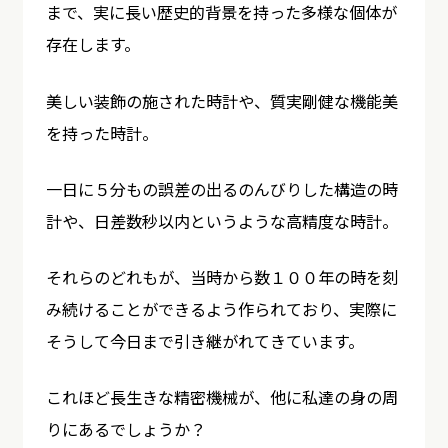
まで、実に長い歴史的背景を持った多様な個体が
存在します。
美しい装飾の施された時計や、質実剛健な機能美
を持った時計。
一日に５分もの誤差の出るのんびりした構造の時
計や、日差数秒以内というような高精度な時計。
それらのどれもが、当時から数１００年の時を刻
み続けることができるよう作られており、実際に
そうして今日まで引き継がれてきています。
これほど長生きな精密機械が、他に私達の身の周
りにあるでしょうか？