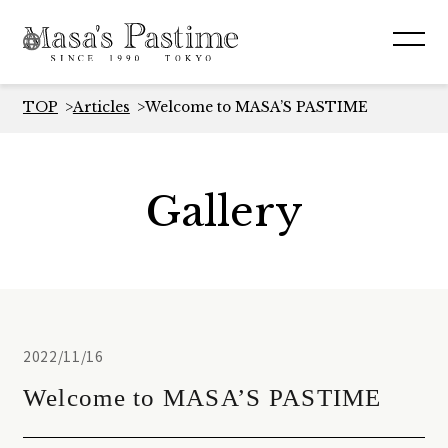
TOP
Articles
Welcome to MASA’S PASTIME
Gallery
2022/11/16
Welcome to MASA’S PASTIME