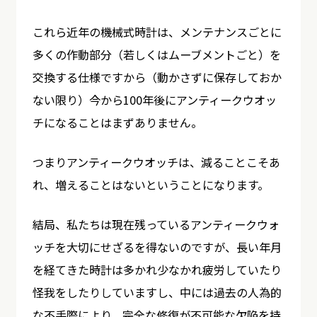
これら近年の機械式時計は、メンテナンスごとに
多くの作動部分（若しくはムーブメントごと）を
交換する仕様ですから（動かさずに保存しておか
ない限り）今から100年後にアンティークウオッ
チになることはまずありません。
つまりアンティークウオッチは、減ることこそあ
れ、増えることはないということになります。
結局、私たちは現在残っているアンティークウォ
ッチを大切にせざるを得ないのですが、長い年月
を経てきた時計は多かれ少なかれ疲労していたり
怪我をしたりしていますし、中には過去の人為的
な不手際により、完全な修復が不可能な欠陥を持