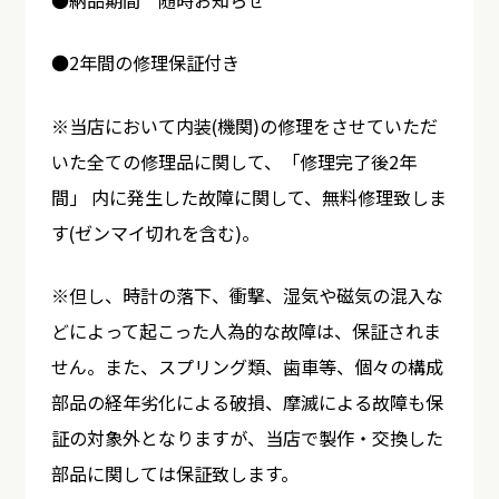
●納品期間 随時お知らせ
●2年間の修理保証付き
※当店において内装(機関)の修理をさせていただ
いた全ての修理品に関して、「修理完了後2年
間」 内に発生した故障に関して、無料修理致しま
す(ゼンマイ切れを含む)。
※但し、時計の落下、衝撃、湿気や磁気の混入な
どによって起こった人為的な故障は、保証されま
せん。また、スプリング類、歯車等、個々の構成
部品の経年劣化による破損、摩滅による故障も保
証の対象外となりますが、当店で製作・交換した
部品に関しては保証致します。