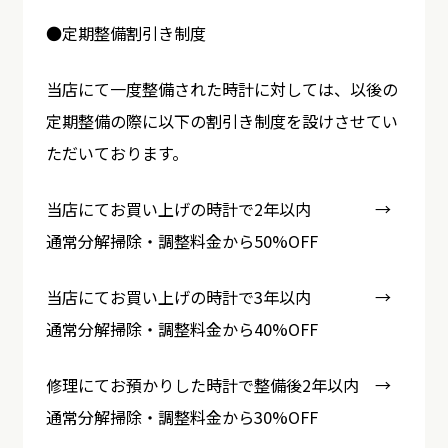
●定期整備割引き制度
当店にて一度整備された時計に対しては、以後の
定期整備の際に以下の割引き制度を設けさせてい
ただいております。
当店にてお買い上げの時計で2年以内 →
通常分解掃除・調整料金から50%OFF
当店にてお買い上げの時計で3年以内 →
通常分解掃除・調整料金から40%OFF
修理にてお預かりした時計で整備後2年以内 →
通常分解掃除・調整料金から30%OFF