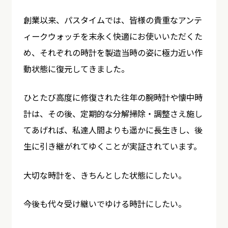
創業以来、パスタイムでは、皆様の貴重なアンテ
ィークウォッチを末永く快適にお使いいただくた
め、それぞれの時計を製造当時の姿に極力近い作
動状態に復元してきました。
ひとたび高度に修復された往年の腕時計や懐中時
計は、その後、定期的な分解掃除・調整さえ施し
てあげれば、私達人間よりも遥かに長生きし、後
生に引き継がれてゆくことが実証されています。
大切な時計を、きちんとした状態にしたい。
今後も代々受け継いでゆける時計にしたい。