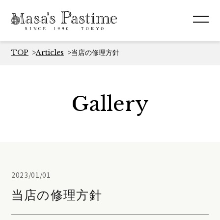
TOP
Articles
当店の修理方針
Gallery
2023/01/01
当店の修理方針