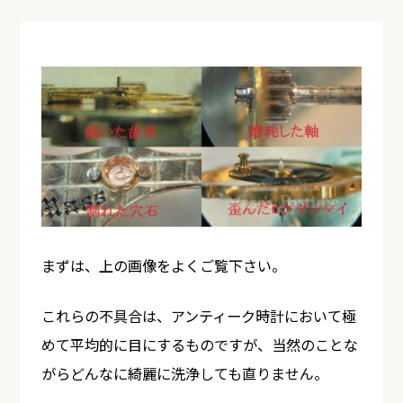
まずは、上の画像をよくご覧下さい。
これらの不具合は、アンティーク時計において極
めて平均的に目にするものですが、当然のことな
がらどんなに綺麗に洗浄しても直りません。