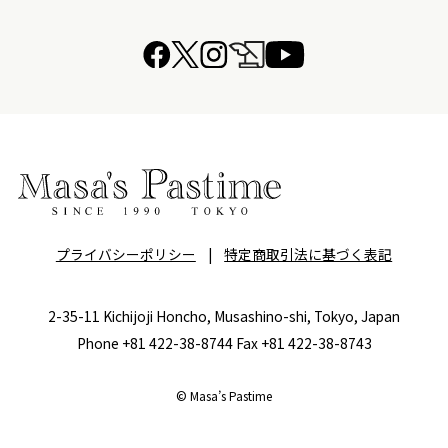
プライバシーポリシー
|
特定商取引法に基づく表記
2-35-11 Kichijoji Honcho, Musashino-shi, Tokyo, Japan
Phone +81 422-38-8744 Fax +81 422-38-8743
© Masa’s Pastime