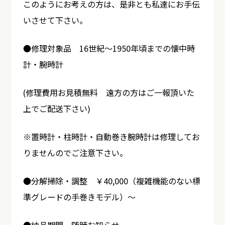
このようにお考えの方は、是非とも私達にお手伝
いさせて下さい。
●修理対象品 16世紀～1950年頃までの懐中時
計・腕時計
(修理費用お見積無料 遠方の方はご一報頂いた
上でご配送下さい)
※置時計・柱時計・自動巻き腕時計は修理してお
りませんのでご注意下さい。
●分解掃除・調整 ￥40,000（複雑機能のない標
準グレードの手巻きモデル）～