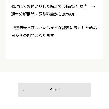
修理にてお預かりした時計で整備後3年以内 →
通常分解掃除・調整料金から20%OFF
※整備後お渡しいたします保証書に書かれた納品
日からの期間となります。
Back