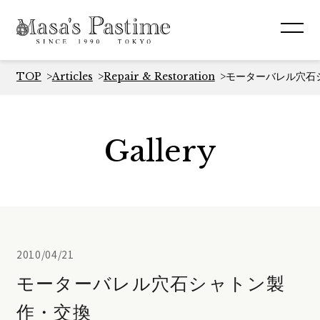
TOP
Articles
Repair & Restoration
モーターバレル穴石
Gallery
2010/04/21
モーターバレル穴石シャトン製
作・交換