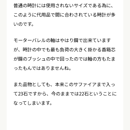
普通の時計には使用されないサイズである為に、
このように代用品で間に合わされている時計が多
いのです。
モーターバレルの軸はやはり鋼で出来ています
が、時計の中でも最も負荷の大きく掛かる香箱芯
が鋼のブッシュの中で回ったのでは軸の方もたま
ったもんではありませんね。
また品物としても、本来このサファイアまで入っ
て23石ですから、今のままでは22石ということに
なってしまいます。