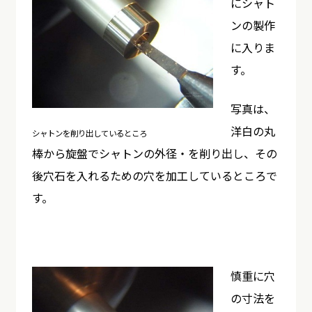
にシャト
ンの製作
に入りま
す。
写真は、
洋白の丸
シャトンを削り出しているところ
棒から旋盤でシャトンの外径・を削り出し、その
後穴石を入れるための穴を加工しているところで
す。
慎重に穴
の寸法を