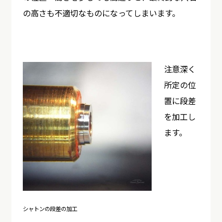
の高さも不適切なものになってしまいます。
注意深く
所定の位
置に段差
を加工し
ます。
シャトンの段差の加工