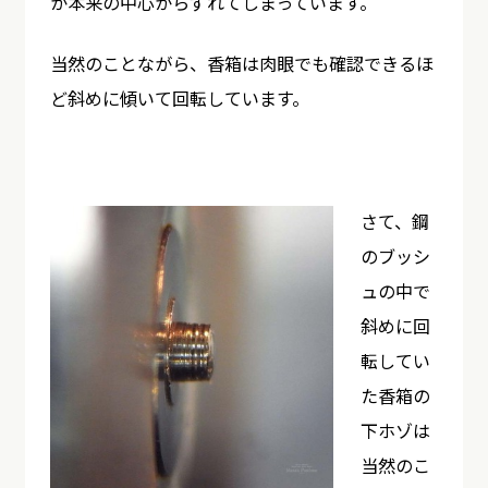
が本来の中心からずれてしまっています。
当然のことながら、香箱は肉眼でも確認できるほ
ど斜めに傾いて回転しています。
さて、鋼
のブッシ
ュの中で
斜めに回
転してい
た香箱の
下ホゾは
当然のこ