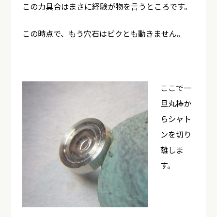
この力具合はまさに経験が物を言うところです。
この時点で、もう穴石はビクとも動きません。
ここで一
旦丸棒か
らシャト
ンを切り
離しま
す。