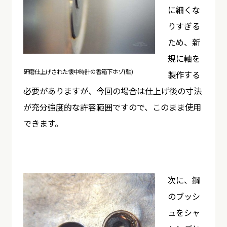
に細くな
りすぎる
ため、新
規に軸を
研磨仕上げされた懐中時計の香箱下ホゾ(軸)
製作する
必要がありますが、今回の場合は仕上げ後の寸法
が充分強度的な許容範囲ですので、このまま使用
できます。
次に、鋼
のブッシ
ュをシャ