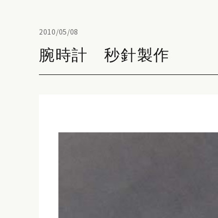
2010/05/08
腕時計 秒針製作