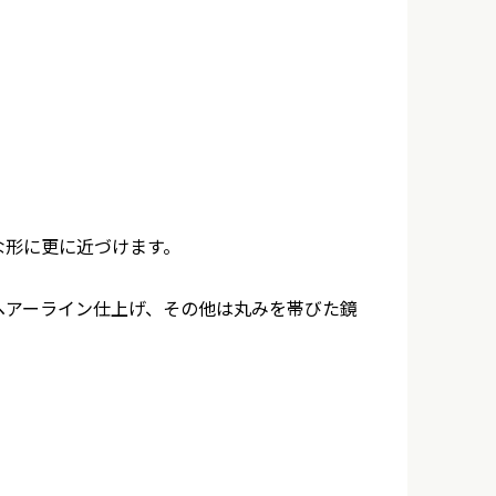
な形に更に近づけます。
ヘアーライン仕上げ、その他は丸みを帯びた鏡