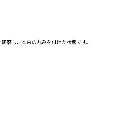
を研磨し、本来の丸みを付けた状態です。