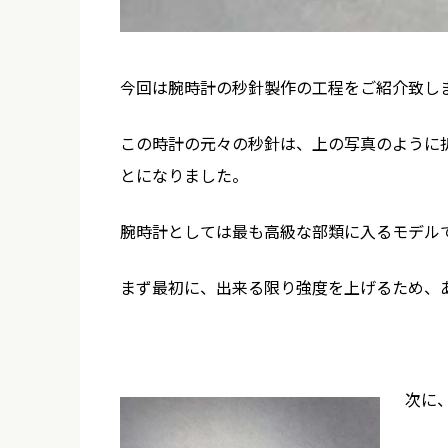
今回は腕時計の秒針製作の工程をご紹介致し
この時計の元々の秒針は、上の写真のように
とになりました。
腕時計としては最も高級な部類に入るモデルで
まず最初に、出来る限り強度を上げるため、
次に