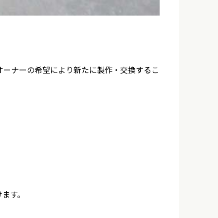
オーナーの希望により新たに製作・交換するこ
けます。