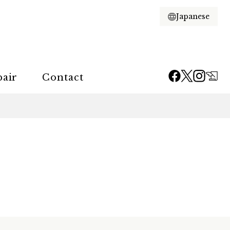
pair
Contact