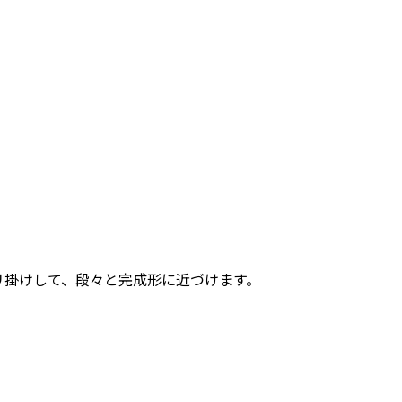
リ掛けして、段々と完成形に近づけます。