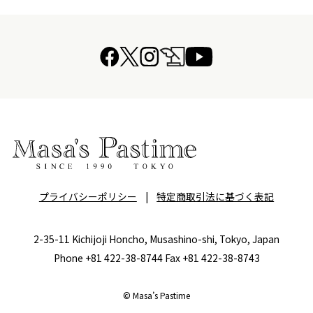
プライバシーポリシー
|
特定商取引法に基づく表記
2-35-11 Kichijoji Honcho, Musashino-shi, Tokyo, Japan
Phone +81 422-38-8744 Fax +81 422-38-8743
© Masa’s Pastime