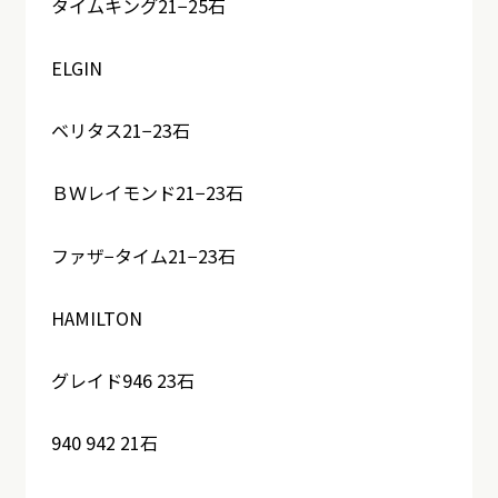
タイムキング21−25石
ELGIN
ベリタス21−23石
ＢＷレイモンド21−23石
ファザ−タイム21−23石
HAMILTON
グレイド946 23石
940 942 21石