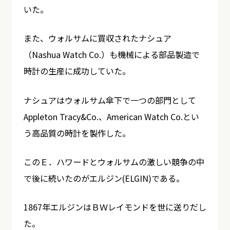
いた。
また、ウォルサムに買収されたナシュア
（Nashua Watch Co.）も機械による部品製造で
時計の生産に成功していた。
ナシュアはウォルサム傘下で一つの部門として
Appleton Tracy&Co.、American Watch Co.とい
う高品質の時計を製作した。
このＥ．ハワードとウォルサムの激しい競争の中
で後に続いたのがエルジン(ELGIN)である。
1867年エルジンはＢＷレイモンドを世に送りだし
た。