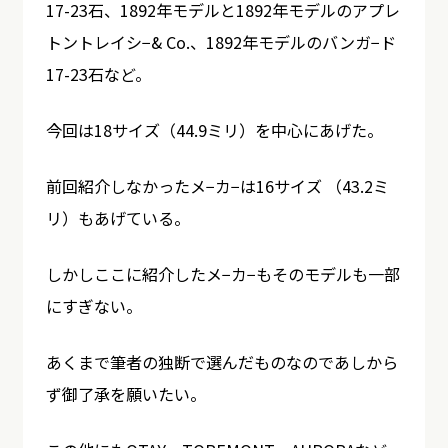
17-23石、1892年モデルと1892年モデルのアプレ
トントレイシ−& Co.、1892年モデルのバンガ−ド
17-23石など。
今回は18サイズ（44.9ミリ）を中心にあげた。
前回紹介しなかったメ−カ−は16サイズ （43.2ミ
リ）もあげている。
しかしここに紹介したメ−カ−もそのモデルも一部
にすぎない。
あくまで筆者の独断で選んだものなのであしから
ず御了承を願いたい。