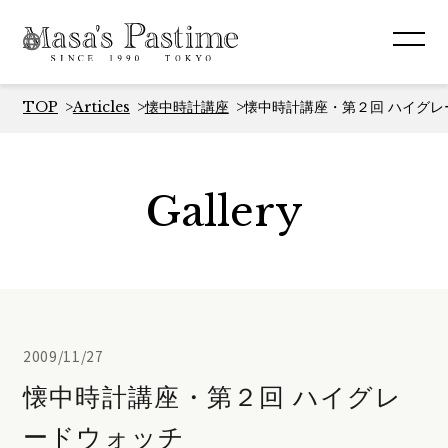
TOP
Articles
懐中時計講座
懐中時計講座・第２回 ハイグレ
Gallery
2009/11/27
懐中時計講座・第２回 ハイグレ
ードウォッチ