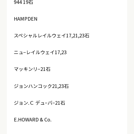
944 19石
HAMPDEN
スペシャルレイルウェイ17,21,23石
ニュ−レイルウェイ17,23
マッキンリ−21石
ジョンハンコック21,23石
ジョン.Ｃ デュ−バ−21石
E.HOWARD & Co.