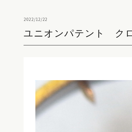
2022/12/22
ユニオンパテント ク