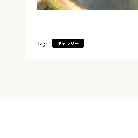
Tags：
ギャラリー