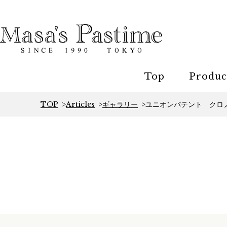
Top
Produc
TOP
Articles
ギャラリー
ユニオンパテント クロ