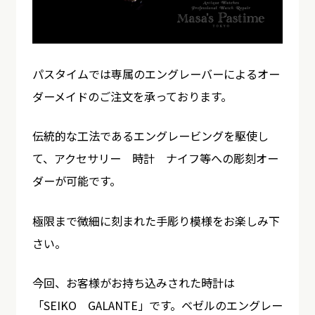
パスタイムでは専属のエングレーバーによるオー
ダーメイドのご注文を承っております。
伝統的な工法であるエングレービングを駆使し
て、アクセサリー 時計 ナイフ等への彫刻オー
ダーが可能です。
極限まで微細に刻まれた手彫り模様をお楽しみ下
さい。
今回、お客様がお持ち込みされた時計は
「SEIKO GALANTE」です。ベゼルのエングレー