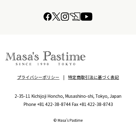
プライバシーポリシー
|
特定商取引法に基づく表記
2-35-11 Kichijoji Honcho, Musashino-shi, Tokyo, Japan
Phone +81 422-38-8744 Fax +81 422-38-8743
© Masa’s Pastime