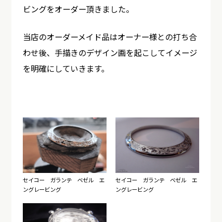
ビングをオーダー頂きました。
当店のオーダーメイド品はオーナー様との打ち合
わせ後、手描きのデザイン画を起こしてイメージ
を明確にしていきます。
セイコー ガランテ ベゼル エ
セイコー ガランテ ベゼル エ
ングレービング
ングレービング