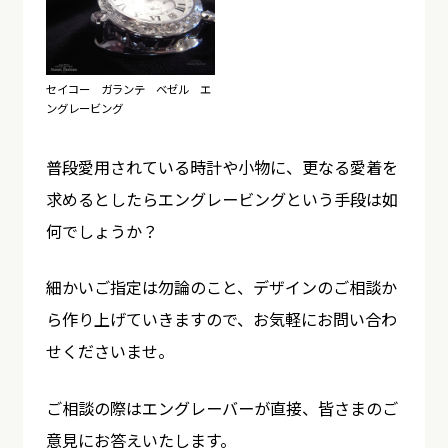
セイコー ガランテ ベゼル エ
ングレービング
普段愛用されている時計や小物に、更なる愛着を
求めるとしたらエングレービングという手段は如
何でしょうか？
細かいご指定は勿論のこと、デザインのご相談か
ら作り上げていきますので、お気軽にお問い合わ
せくださいませ。
ご相談の際はエングレーバーが直接、皆さまのご
意見にお答えいたします。