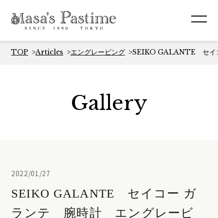
TOP
Articles
エングレービング
SEIKO GALANTE 
Gallery
2022/01/27
SEIKO GALANTE セイコー ガ
ランテ 腕時計 エングレービ