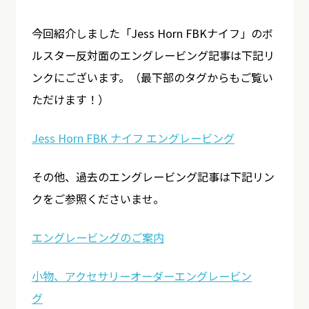
今回紹介しました「Jess Horn FBKナイフ」のボ
ルスター反対面のエングレービング記事は下記リ
ンクにございます。（最下部のタグからもご覧い
ただけます！）
Jess Horn FBK ナイフ エングレービング
その他、過去のエングレービング記事は下記リン
クをご参照くださいませ。
エングレービングのご案内
小物、アクセサリーオーダーエングレービン
グ