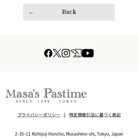
Back
プライバシーポリシー
|
特定商取引法に基づく表記
2-35-11 Kichijoji Honcho, Musashino-shi, Tokyo, Japan