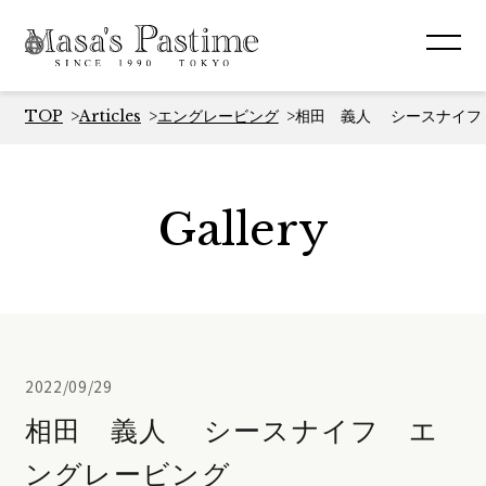
TOP
Articles
エングレービング
相田 義人 シースナイフ
Gallery
2022/09/29
相田 義人 シースナイフ エ
ングレービング