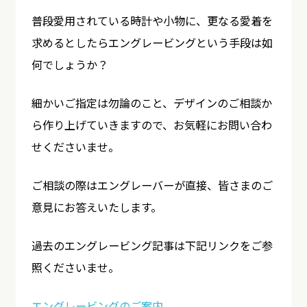
普段愛用されている時計や小物に、更なる愛着を
求めるとしたらエングレービングという手段は如
何でしょうか？
細かいご指定は勿論のこと、デザインのご相談か
ら作り上げていきますので、お気軽にお問い合わ
せくださいませ。
ご相談の際はエングレーバーが直接、皆さまのご
意見にお答えいたします。
過去のエングレービング記事は下記リンクをご参
照くださいませ。
エングレービングのご案内