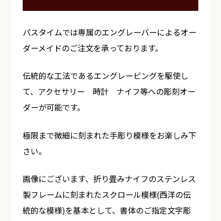
パスタイムでは専属のエングレーバーによるオー
ダーメイドのご注文を承っております。
伝統的な工法であるエングレービングを駆使し
て、アクセサリー 時計 ナイフ等への彫刻オー
ダーが可能です。
極限まで微細に刻まれた手彫り模様をお楽しみ下
さい。
画像にございます、折り畳みナイフのステンレス
製フレームに刻まれたスクロール模様(西洋の伝
統的な模様)を基本として、書体のご指定文字彫