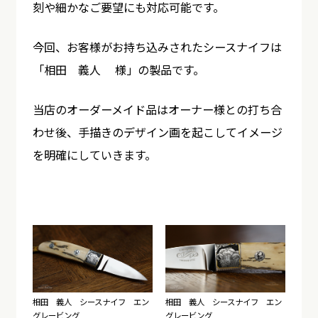
刻や細かなご要望にも対応可能です。
今回、お客様がお持ち込みされたシースナイフは
「相田 義人 様」の製品です。
当店のオーダーメイド品はオーナー様との打ち合
わせ後、手描きのデザイン画を起こしてイメージ
を明確にしていきます。
相田 義人 シースナイフ エン
相田 義人 シースナイフ エン
グレービング
グレービング