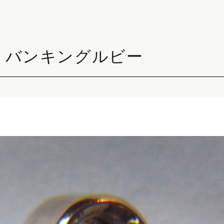
 バンキングルビー