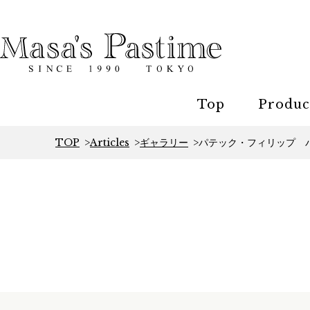
Top
Produc
TOP
Articles
ギャラリー
パテック・フィリップ 