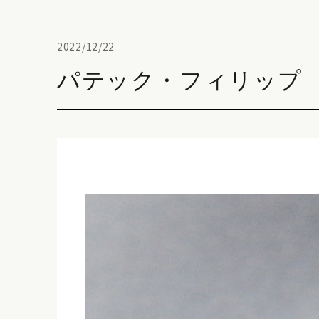
2022/12/22
パテック・フィリップ