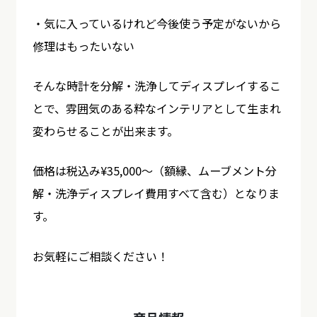
・気に入っているけれど今後使う予定がないから
修理はもったいない
そんな時計を分解・洗浄してディスプレイするこ
とで、雰囲気のある粋なインテリアとして生まれ
変わらせることが出来ます。
価格は税込み¥35,000～（額縁、ムーブメント分
解・洗浄ディスプレイ費用すべて含む）となりま
す。
お気軽にご相談ください！