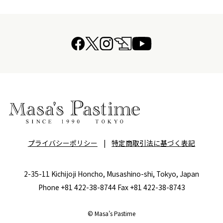
プライバシーポリシー
|
特定商取引法に基づく表記
2-35-11 Kichijoji Honcho, Musashino-shi, Tokyo, Japan
Phone +81 422-38-8744 Fax +81 422-38-8743
© Masa’s Pastime