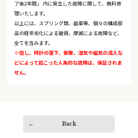
了後2年間」 内に発生した故障に関して、無料修
理いたします。
以上には、スプリング類、歯車等、個々の構成部
品の経年劣化による破損、摩滅による故障など、
全てを含みます。
※但し、時計の落下、衝撃、湿気や磁気の混入な
どによって起こった人為的な故障は、保証されま
せん。
Back