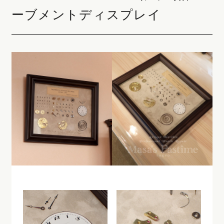
ーブメントディスプレイ