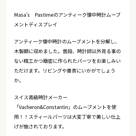
Masa’s Pastimeのアンティーク懐中時計ムーブ
メントディスプレイ
アンティーク懐中時計のムーブメントを分解し、
木製額に収めました。普段、時計師以外見る事の
ない精工かつ緻密に作られたパーツをお楽しみい
ただけます。リビングや書斎にいかがでしょう
か。
スイス高級時計メーカー
「Vacheron&Constantin」のムーブメントを使
用！！スティールパーツは大変丁寧で美しい仕上
げが施されております。