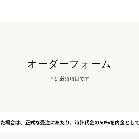
オーダーフォーム
＊
は必須項目です
た場合は、正式な受注にあたり、時計代金の50％を内金とし