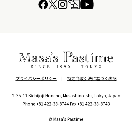
プライバシーポリシー
|
特定商取引法に基づく表記
2-35-11 Kichijoji Honcho, Musashino-shi, Tokyo, Japan
Phone +81 422-38-8744 Fax +81 422-38-8743
© Masa’s Pastime