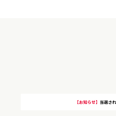
【お知らせ】
当選され