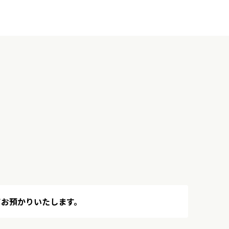
てお預かりいたします。