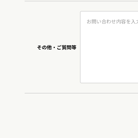
その他・ご質問等