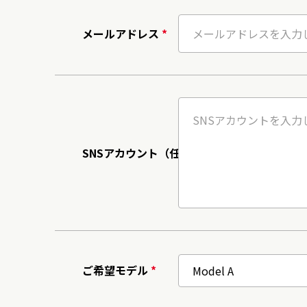
メールアドレス
*
SNSアカウント（任意）
ご希望モデル
*