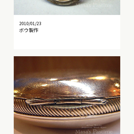
2010/01/23
ボウ製作