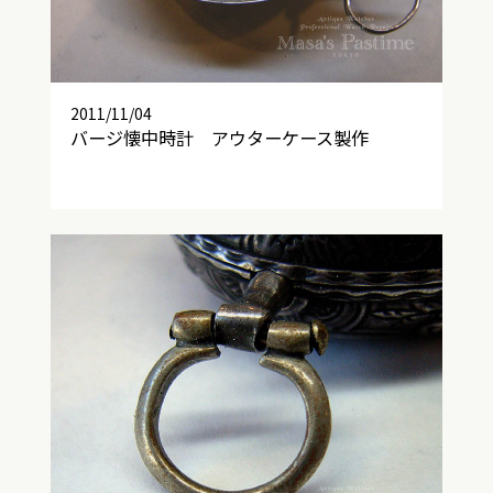
2011/11/04
バージ懐中時計 アウターケース製作