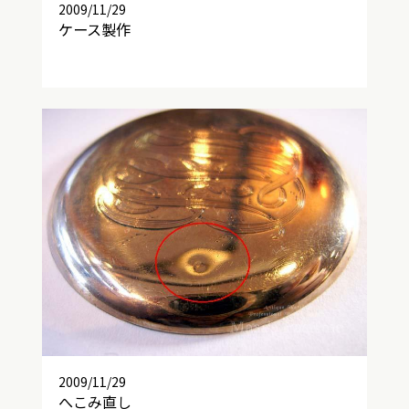
2009/11/29
ケース製作
2009/11/29
へこみ直し