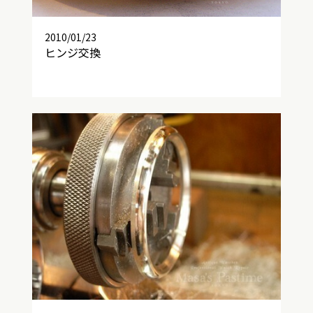
2010/01/23
ヒンジ交換