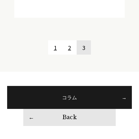
1
2
3
コラム
Back