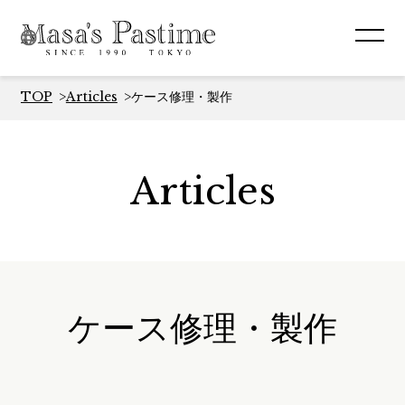
TOP
Articles
ケース修理・製作
Articles
ケース修理・製作