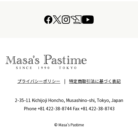
プライバシーポリシー
|
特定商取引法に基づく表記
2-35-11 Kichijoji Honcho, Musashino-shi, Tokyo, Japan
Phone +81 422-38-8744 Fax +81 422-38-8743
© Masa’s Pastime