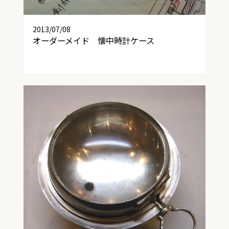
2013/07/08
オーダーメイド 懐中時計ケース